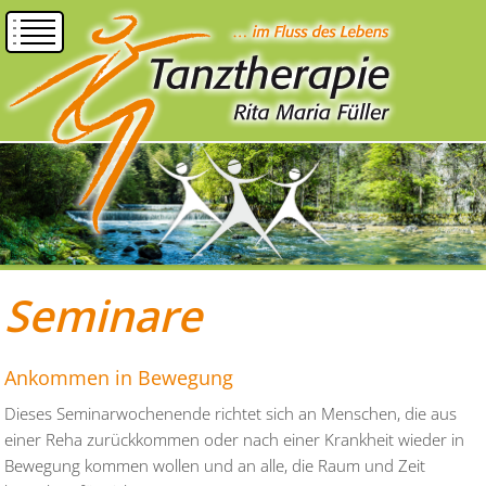
Seminare
Ankommen in Bewegung
Dieses Seminarwochenende richtet sich an Menschen, die aus
einer Reha zurückkommen oder nach einer Krankheit wieder in
Bewegung kommen wollen und an alle, die Raum und Zeit