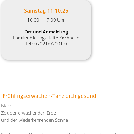
Samstag 11.10.25
10.00 – 17.00 Uhr
Ort und Anmeldung
Familienbildungsstätte Kirchheim
Tel.: 07021/92001-0
Frühlingserwachen-Tanz dich gesund
März
Zeit der erwachenden Erde
und der wiederkehrenden Sonne