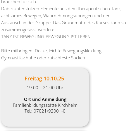
brauchen für sich.
Dabei unterstützen Elemente aus dem therapeutischen Tanz,
achtsames Bewegen, Wahrnehmungsübungen und der
Austausch in der Gruppe. Das Grundmotto des Kurses kann so
zusammengefasst werden:
TANZ IST BEWEGUNG-BEWEGUNG IST LEBEN
Bitte mitbringen: Decke, leichte Bewegungskleidung,
Gymnastikschuhe oder rutschfeste Socken
Freitag 10.10.25
19.00 – 21.00 Uhr
Ort und Anmeldung
Familienbildungsstätte Kirchheim
Tel.: 07021/92001-0